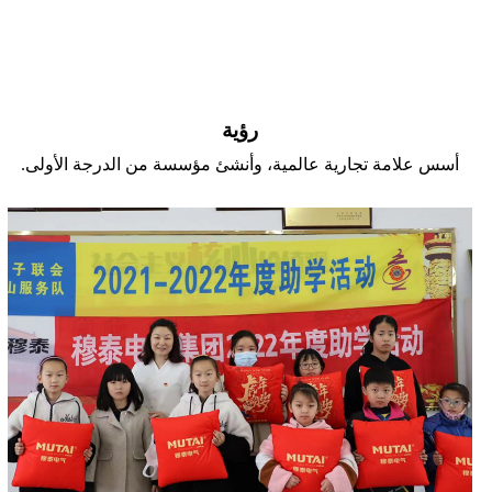
رؤية
أسس علامة تجارية عالمية، وأنشئ مؤسسة من الدرجة الأولى.