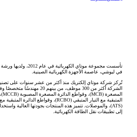
في ليوشي، عاصمة الأجهزة الكهربائية الصينية.
تُركز شركة موتاي إلكتريك منذ أكثر من عشر سنوات على تصني
الشركة أكثر من 300 موظف، من بين
(ATS)، والموصلات. تتميز هذه المنتجات بجودتها العالية واستخ
إلى تطبيقات نقل الطاقة الكهربائية.