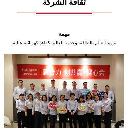
ثقافة الشركة
مهمة
تزويد العالم بالطاقة، وخدمة العالم بكفاءة كهربائية عالية.