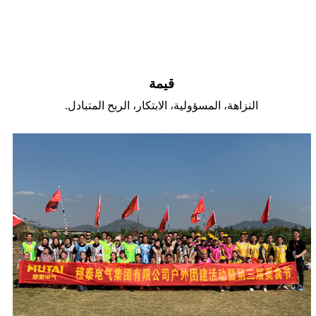
قيمة
النزاهة، المسؤولية، الابتكار، الربح المتبادل.